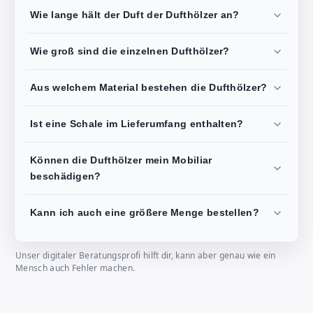
Wie lange hält der Duft der Dufthölzer an?
Wie groß sind die einzelnen Dufthölzer?
Aus welchem Material bestehen die Dufthölzer?
Ist eine Schale im Lieferumfang enthalten?
Können die Dufthölzer mein Mobiliar
beschädigen?
Kann ich auch eine größere Menge bestellen?
Unser digitaler Beratungsprofi hilft dir, kann aber genau wie ein
Mensch auch Fehler machen.