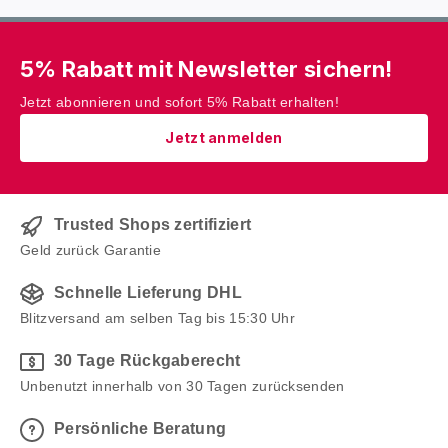
5% Rabatt mit Newsletter sichern!
Jetzt abonnieren und sofort 5% Rabatt erhalten!
Jetzt anmelden
Trusted Shops zertifiziert
Geld zurück Garantie
Schnelle Lieferung DHL
Blitzversand am selben Tag bis 15:30 Uhr
30 Tage Rückgaberecht
Unbenutzt innerhalb von 30 Tagen zurücksenden
Persönliche Beratung