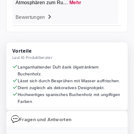
Atmosphären zum Ru…
Mehr
Bewertungen
Vorteile
Laut KI-Produktberater
Langanhaltender Duft dank ölgetränktem
Buchenholz.
Lässt sich durch Besprühen mit Wasser auffrischen.
Dient zugleich als dekoratives Designobjekt.
Hochwertiges spanisches Buchenholz mit ungiftigen
Farben.
Fragen und Antworten