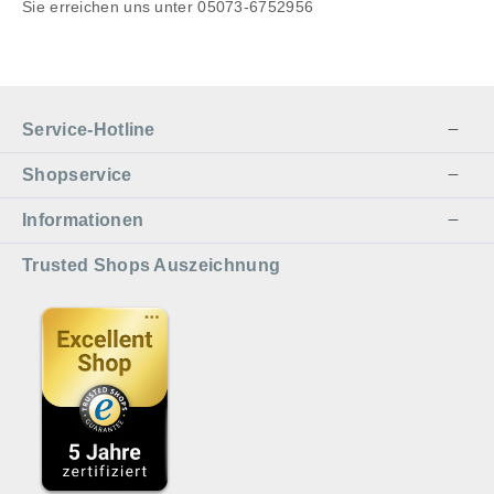
Sie erreichen uns unter 05073-6752956
Service-Hotline
Shopservice
Informationen
Trusted Shops Auszeichnung