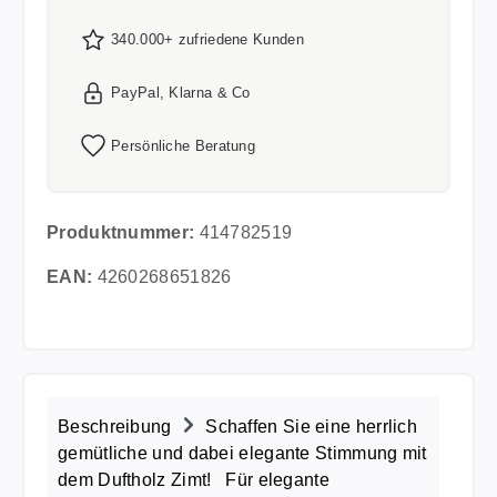
340.000+ zufriedene Kunden
PayPal, Klarna & Co
Persönliche Beratung
Produktnummer:
414782519
EAN:
4260268651826
Beschreibung
Schaffen Sie eine herrlich
gemütliche und dabei elegante Stimmung mit
dem Duftholz Zimt! Für elegante