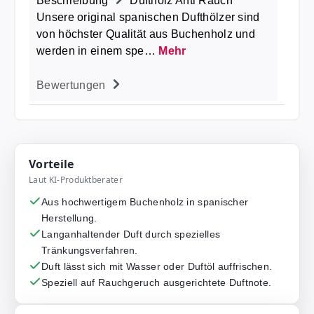
Beschreibung
Duftholz Anti Rauch
Unsere original spanischen Dufthölzer sind
von höchster Qualität aus Buchenholz und
werden in einem spe…
Mehr
Bewertungen
Vorteile
Laut KI-Produktberater
Aus hochwertigem Buchenholz in spanischer
Herstellung.
Langanhaltender Duft durch spezielles
Tränkungsverfahren.
Duft lässt sich mit Wasser oder Duftöl auffrischen.
Speziell auf Rauchgeruch ausgerichtete Duftnote.