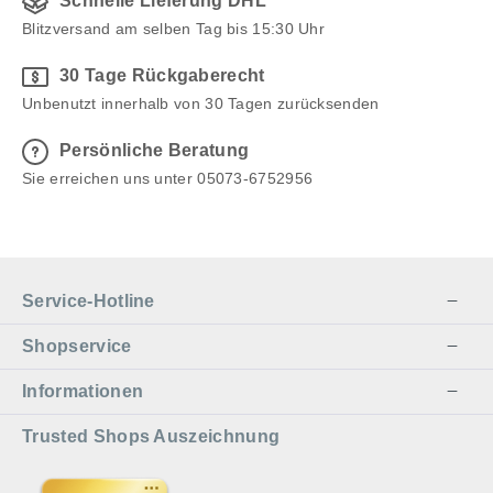
Schnelle Lieferung DHL
Blitzversand am selben Tag bis 15:30 Uhr
30 Tage Rückgaberecht
Unbenutzt innerhalb von 30 Tagen zurücksenden
Persönliche Beratung
Sie erreichen uns unter 05073-6752956
Service-Hotline
Shopservice
Informationen
Trusted Shops Auszeichnung