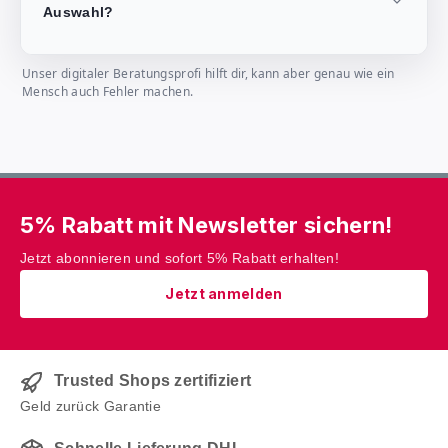
Auswahl?
Unser digitaler Beratungsprofi hilft dir, kann aber genau wie ein
Mensch auch Fehler machen.
5% Rabatt mit Newsletter sichern!
Jetzt abonnieren und sofort 5% Rabatt erhalten!
Jetzt anmelden
Trusted Shops zertifiziert
Geld zurück Garantie