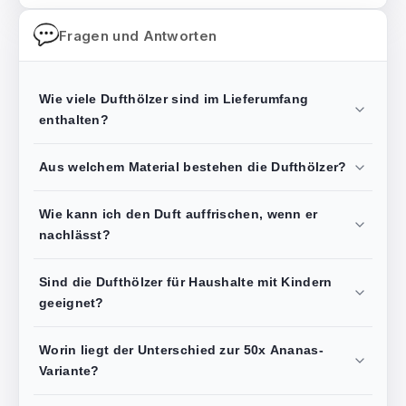
Fragen und Antworten
Wie viele Dufthölzer sind im Lieferumfang
enthalten?
Aus welchem Material bestehen die Dufthölzer?
Wie kann ich den Duft auffrischen, wenn er
nachlässt?
Sind die Dufthölzer für Haushalte mit Kindern
geeignet?
Worin liegt der Unterschied zur 50x Ananas-
Variante?