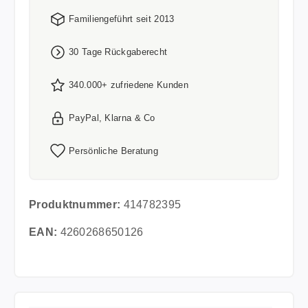
Familiengeführt seit 2013
30 Tage Rückgaberecht
340.000+ zufriedene Kunden
PayPal, Klarna & Co
Persönliche Beratung
Produktnummer:
414782395
EAN:
4260268650126