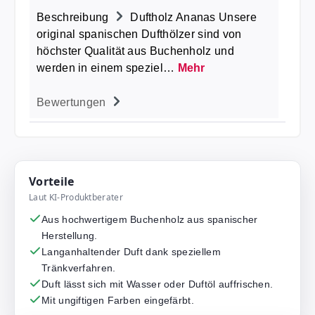
Beschreibung
Duftholz Ananas Unsere
original spanischen Dufthölzer sind von
höchster Qualität aus Buchenholz und
werden in einem speziel…
Mehr
Bewertungen
Vorteile
Laut KI-Produktberater
Aus hochwertigem Buchenholz aus spanischer
Herstellung.
Langanhaltender Duft dank speziellem
Tränkverfahren.
Duft lässt sich mit Wasser oder Duftöl auffrischen.
Mit ungiftigen Farben eingefärbt.