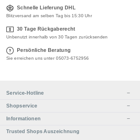
Schnelle Lieferung DHL
Blitzversand am selben Tag bis 15:30 Uhr
30 Tage Rückgaberecht
Unbenutzt innerhalb von 30 Tagen zurücksenden
Persönliche Beratung
Sie erreichen uns unter 05073-6752956
Service-Hotline
Shopservice
Informationen
Trusted Shops Auszeichnung