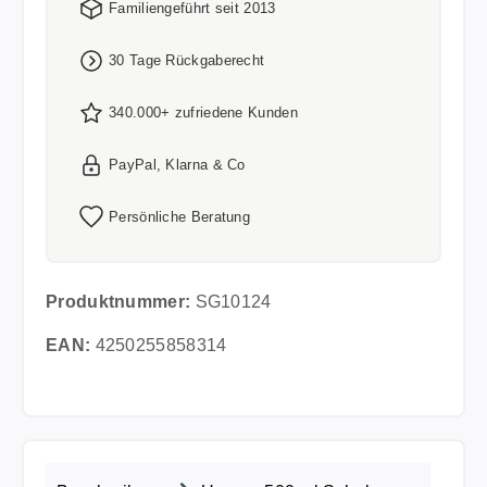
Familiengeführt seit 2013
30 Tage Rückgaberecht
340.000+ zufriedene Kunden
PayPal, Klarna & Co
Persönliche Beratung
Produktnummer:
SG10124
EAN:
4250255858314