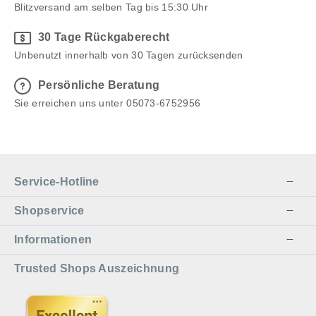
Blitzversand am selben Tag bis 15:30 Uhr
30 Tage Rückgaberecht
Unbenutzt innerhalb von 30 Tagen zurücksenden
Persönliche Beratung
Sie erreichen uns unter 05073-6752956
Service-Hotline
Shopservice
Informationen
Trusted Shops Auszeichnung