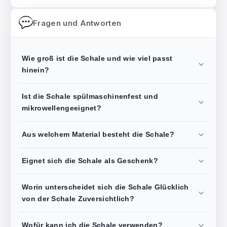
Fragen und Antworten
Wie groß ist die Schale und wie viel passt
hinein?
Ist die Schale spülmaschinenfest und
mikrowellengeeignet?
Aus welchem Material besteht die Schale?
Eignet sich die Schale als Geschenk?
Worin unterscheidet sich die Schale Glücklich
von der Schale Zuversichtlich?
Wofür kann ich die Schale verwenden?