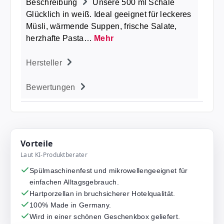
Beschreibung
Unsere 500 ml Schale
Glücklich in weiß. Ideal geeignet für leckeres
Müsli, wärmende Suppen, frische Salate,
herzhafte Pasta…
Mehr
Hersteller
Bewertungen
Vorteile
Laut KI-Produktberater
Spülmaschinenfest und mikrowellengeeignet für
einfachen Alltagsgebrauch.
Hartporzellan in bruchsicherer Hotelqualität.
100% Made in Germany.
Wird in einer schönen Geschenkbox geliefert.