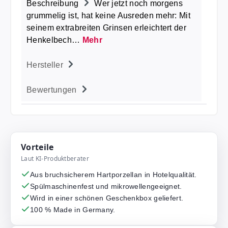
Beschreibung
Wer jetzt noch morgens
grummelig ist, hat keine Ausreden mehr: Mit
seinem extrabreiten Grinsen erleichtert der
Henkelbech…
Mehr
Hersteller
Bewertungen
Vorteile
Laut KI-Produktberater
Aus bruchsicherem Hartporzellan in Hotelqualität.
Spülmaschinenfest und mikrowellengeeignet.
Wird in einer schönen Geschenkbox geliefert.
100 % Made in Germany.