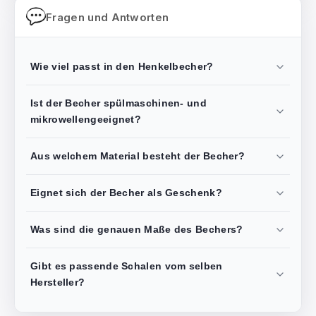
Fragen und Antworten
Wie viel passt in den Henkelbecher?
Ist der Becher spülmaschinen- und
mikrowellengeeignet?
Aus welchem Material besteht der Becher?
Eignet sich der Becher als Geschenk?
Was sind die genauen Maße des Bechers?
Gibt es passende Schalen vom selben
Hersteller?