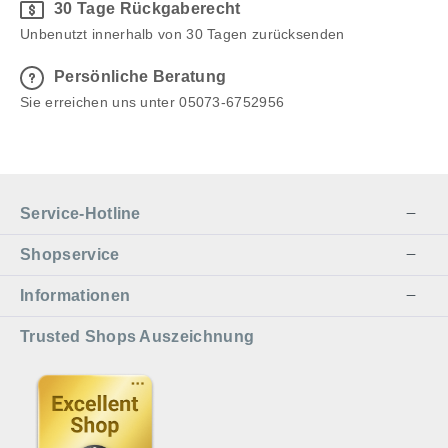
30 Tage Rückgaberecht
Unbenutzt innerhalb von 30 Tagen zurücksenden
Persönliche Beratung
Sie erreichen uns unter 05073-6752956
Service-Hotline
Shopservice
Informationen
Trusted Shops Auszeichnung