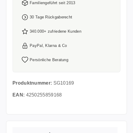
Familiengeführt seit 2013
30 Tage Rückgaberecht
340.000+ zufriedene Kunden
PayPal, Klarna & Co
Persönliche Beratung
Produktnummer:
SG10169
EAN:
4250255859168