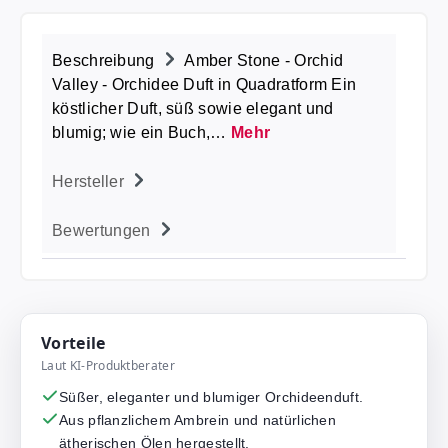
Beschreibung
Amber Stone - Orchid
Valley - Orchidee Duft in Quadratform Ein
köstlicher Duft, süß sowie elegant und
blumig; wie ein Buch,…
Mehr
Hersteller
Bewertungen
Vorteile
Laut KI-Produktberater
Süßer, eleganter und blumiger Orchideenduft.
Aus pflanzlichem Ambrein und natürlichen
ätherischen Ölen hergestellt.