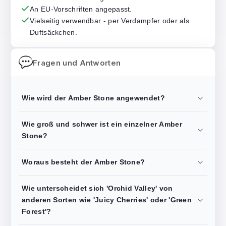
An EU-Vorschriften angepasst.
Vielseitig verwendbar - per Verdampfer oder als
Duftsäckchen.
Fragen und Antworten
Wie wird der Amber Stone angewendet?
Wie groß und schwer ist ein einzelner Amber
Stone?
Woraus besteht der Amber Stone?
Wie unterscheidet sich 'Orchid Valley' von
anderen Sorten wie 'Juicy Cherries' oder 'Green
Forest'?