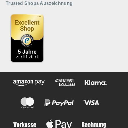
Trusted Shops Auszeichnung