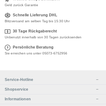
Geld zurück Garantie
Schnelle Lieferung DHL
Blitzversand am selben Tag bis 15:30 Uhr
30 Tage Rückgaberecht
Unbenutzt innerhalb von 30 Tagen zurücksenden
Persönliche Beratung
Sie erreichen uns unter 05073-6752956
Service-Hotline
Shopservice
Informationen