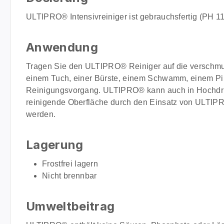
ULTIPRO® Intensivreiniger ist gebrauchsfertig (PH 1
Anwendung
Tragen Sie den ULTIPRO® Reiniger auf die verschmutz
einem Tuch, einer Bürste, einem Schwamm, einem Pi
Reinigungsvorgang. ULTIPRO® kann auch in Hochdruck
reinigende Oberfläche durch den Einsatz von ULTIPRO
werden.
Lagerung
Frostfrei lagern
Nicht brennbar
Umweltbeitrag