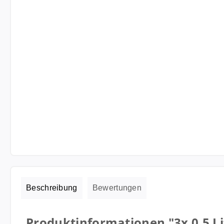
Beschreibung
Bewertungen
Produktinformationen "3x 0,5 L