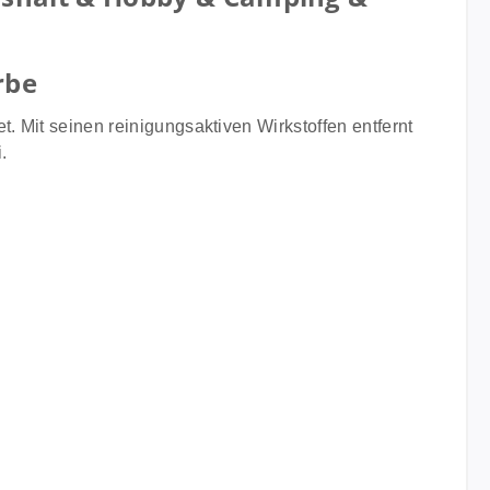
rbe
. Mit seinen reinigungsaktiven Wirkstoffen entfernt
.