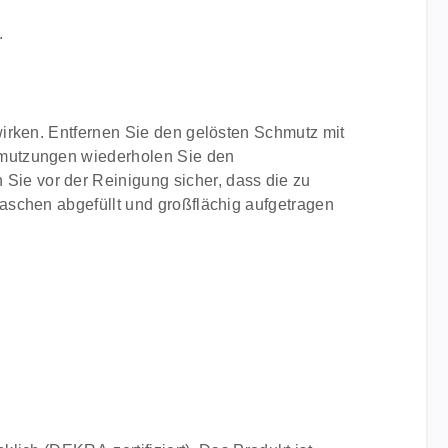
.
irken. Entfernen Sie den gelösten Schmutz mit
hmutzungen wiederholen Sie den
ie vor der Reinigung sicher, dass die zu
aschen abgefüllt und großflächig aufgetragen