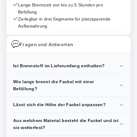
Lange Brennzeit von bis zu 5 Stunden pro
Befüllung.
Zerlegbar in drei Segmente für platzsparende
Aufbewahrung.
Fragen und Antworten
Ist Brennstoff im Lieferumfang enthalten?
Wie lange brennt die Fackel mit einer
Befüllung?
Lässt sich die Höhe der Fackel anpassen?
Aus welchem Material besteht die Fackel und ist
sie wetterfest?