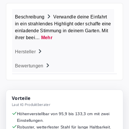
Beschreibung
Verwandle deine Einfahrt
in ein strahlendes Highlight oder schaffe eine
einladende Stimmung in deinem Garten. Mit
ihrer beei…
Mehr
Hersteller
Bewertungen
Vorteile
Laut KI-Produktberater
Höhenverstellbar von 95,9 bis 133,3 cm mit zwei
Einstellungen.
Robuster, wetterfester Stahl für lange Haltbarkeit.