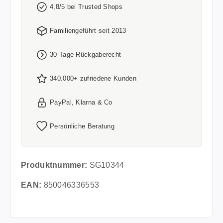
4,8/5 bei Trusted Shops
Familiengeführt seit 2013
30 Tage Rückgaberecht
340.000+ zufriedene Kunden
PayPal, Klarna & Co
Persönliche Beratung
Produktnummer:
SG10344
EAN:
850046336553