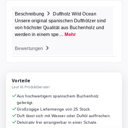
Beschreibung
Duftholz Wild Ocean
Unsere original spanischen Dufthölzer sind
von höchster Qualität aus Buchenholz und
werden in einem spe…
Mehr
Bewertungen
Vorteile
Laut KI-Produktberater
Aus hochwertigem spanischem Buchenholz
gefertigt.
Großzügige Liefermenge von 25 Stück.
Duft lässt sich mit Wasser oder Duftöl auffrischen.
Dekorativ frei arrangierbar in einer Schale.