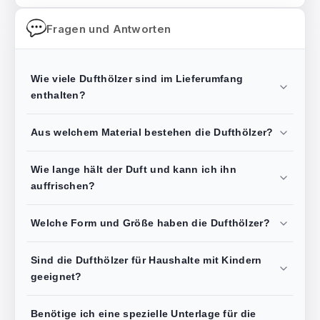
Fragen und Antworten
Wie viele Dufthölzer sind im Lieferumfang
enthalten?
Aus welchem Material bestehen die Dufthölzer?
Wie lange hält der Duft und kann ich ihn
auffrischen?
Welche Form und Größe haben die Dufthölzer?
Sind die Dufthölzer für Haushalte mit Kindern
geeignet?
Benötige ich eine spezielle Unterlage für die