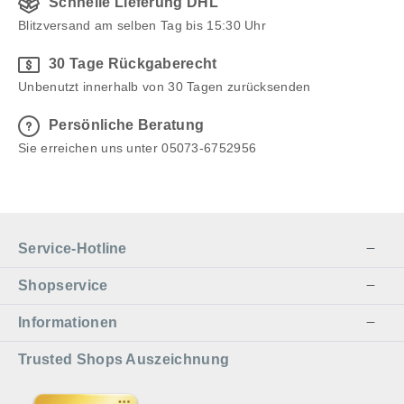
Schnelle Lieferung DHL
Blitzversand am selben Tag bis 15:30 Uhr
30 Tage Rückgaberecht
Unbenutzt innerhalb von 30 Tagen zurücksenden
Persönliche Beratung
Sie erreichen uns unter 05073-6752956
Service-Hotline
Shopservice
Informationen
Trusted Shops Auszeichnung