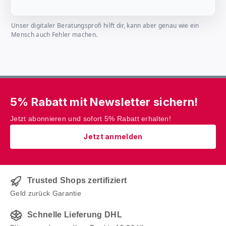
Unser digitaler Beratungsprofi hilft dir, kann aber genau wie ein
Mensch auch Fehler machen.
5% Rabatt mit Newsletter sichern!
Jetzt abonnieren und sofort 5% Rabatt erhalten!
Jetzt anmelden
Trusted Shops zertifiziert
Geld zurück Garantie
Schnelle Lieferung DHL