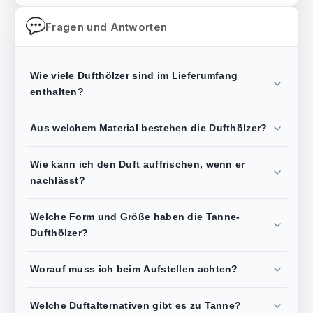
Fragen und Antworten
Wie viele Dufthölzer sind im Lieferumfang
enthalten?
Aus welchem Material bestehen die Dufthölzer?
Wie kann ich den Duft auffrischen, wenn er
nachlässt?
Welche Form und Größe haben die Tanne-
Dufthölzer?
Worauf muss ich beim Aufstellen achten?
Welche Duftalternativen gibt es zu Tanne?