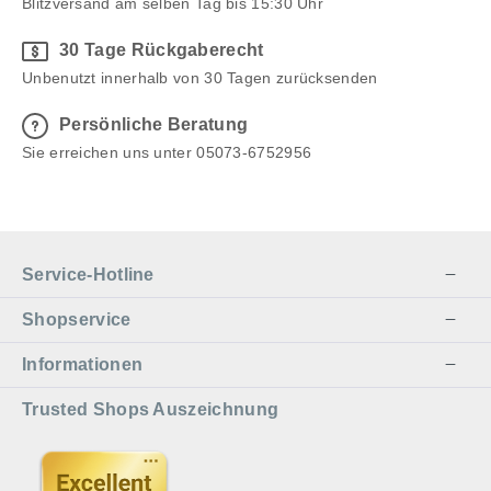
Blitzversand am selben Tag bis 15:30 Uhr
30 Tage Rückgaberecht
Unbenutzt innerhalb von 30 Tagen zurücksenden
Persönliche Beratung
Sie erreichen uns unter 05073-6752956
Service-Hotline
Shopservice
Informationen
Trusted Shops Auszeichnung