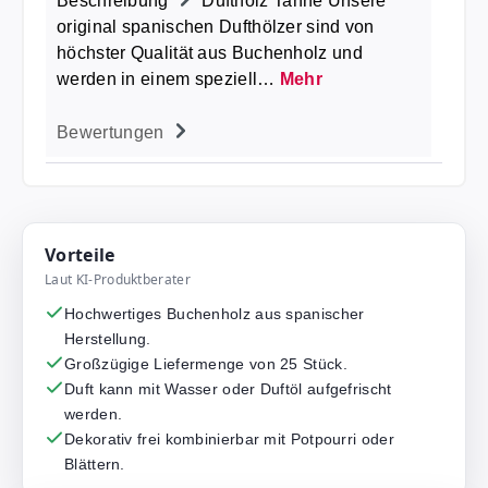
Beschreibung
Duftholz Tanne Unsere
original spanischen Dufthölzer sind von
höchster Qualität aus Buchenholz und
werden in einem speziell…
Mehr
Bewertungen
Vorteile
Laut KI-Produktberater
Hochwertiges Buchenholz aus spanischer
Herstellung.
Großzügige Liefermenge von 25 Stück.
Duft kann mit Wasser oder Duftöl aufgefrischt
werden.
Dekorativ frei kombinierbar mit Potpourri oder
Blättern.