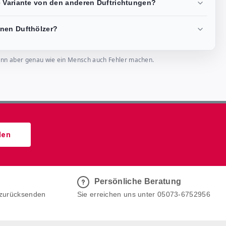
e Variante von den anderen Duftrichtungen?
nen Dufthölzer?
, kann aber genau wie ein Mensch auch Fehler machen.
den
Persönliche Beratung
 zurücksenden
Sie erreichen uns unter 05073-6752956