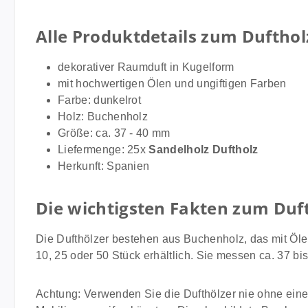
Alle Produktdetails zum Dufthol
dekorativer Raumduft in Kugelform
mit hochwertigen Ölen und ungiftigen Farben
Farbe: dunkelrot
Holz: Buchenholz
Größe: ca. 37 - 40 mm
Liefermenge: 25x
Sandelholz Duftholz
Herkunft: Spanien
Die wichtigsten Fakten zum Duf
Die Dufthölzer bestehen aus Buchenholz, das mit Ölen
10, 25 oder 50 Stück erhältlich. Sie messen ca. 37 bi
Achtung: Verwenden Sie die Dufthölzer nie ohne eine