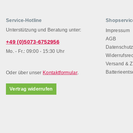
Service-Hotline
Shopservic
Unterstützung und Beratung unter:
Impressum
AGB
+49 (0)5073-6752956
Datenschut
Mo. - Fr.: 09:00 - 15:30 Uhr
Widerrufsre
Versand & 
Batterieent
Oder über unser
Kontaktformular
.
Vertrag widerrufen