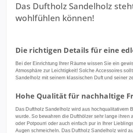
Das Duftholz Sandelholz steht
wohlfühlen können!
Die richtigen Details für eine e
Bei der Einrichtung Ihrer Räume wissen Sie ein gewi
Atmosphäre zur Leichtigkeit! Solche Accessoires soll
Sandelholz mit seinem klassischen Duft und seiner z
Hohe Qualität für nachhaltige 
Das Duftholz Sandelholz wird aus hochqualitativem Bu
wurde. So bewahren die Dufthölzer sehr lange ihren 
oder Potpourri oder auch einfach pur in Ihrer Liebling
Augen schmeicheln. Das Duftholz Sandelholz wird a