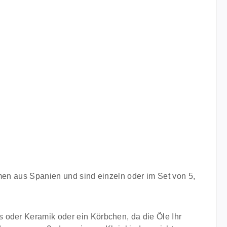
mmen aus Spanien und sind einzeln oder im Set von 5,
 oder Keramik oder ein Körbchen, da die Öle Ihr