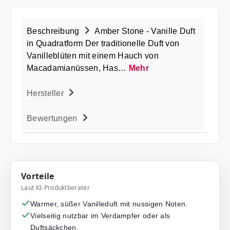
Beschreibung
Amber Stone - Vanille Duft
in Quadratform Der traditionelle Duft von
Vanilleblüten mit einem Hauch von
Macadamianüssen, Has…
Mehr
Hersteller
Bewertungen
Vorteile
Laut KI-Produktberater
Warmer, süßer Vanilleduft mit nussigen Noten.
Vielseitig nutzbar im Verdampfer oder als
Duftsäckchen.