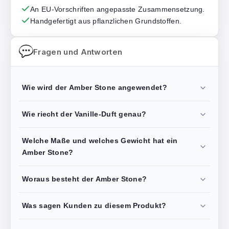
An EU-Vorschriften angepasste Zusammensetzung.
Handgefertigt aus pflanzlichen Grundstoffen.
Fragen und Antworten
Wie wird der Amber Stone angewendet?
Wie riecht der Vanille-Duft genau?
Welche Maße und welches Gewicht hat ein
Amber Stone?
Woraus besteht der Amber Stone?
Was sagen Kunden zu diesem Produkt?