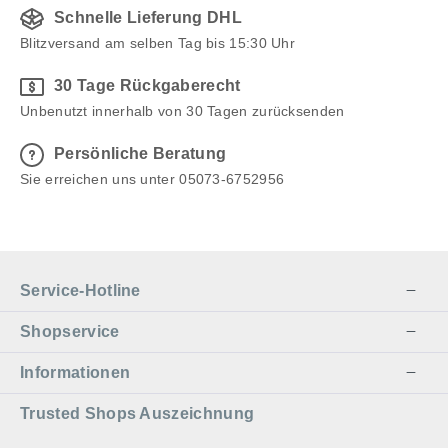
Schnelle Lieferung DHL
Blitzversand am selben Tag bis 15:30 Uhr
30 Tage Rückgaberecht
Unbenutzt innerhalb von 30 Tagen zurücksenden
Persönliche Beratung
Sie erreichen uns unter 05073-6752956
Service-Hotline
Shopservice
Informationen
Trusted Shops Auszeichnung