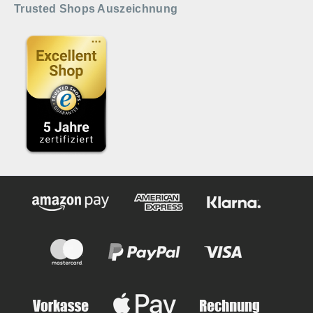
Trusted Shops Auszeichnung