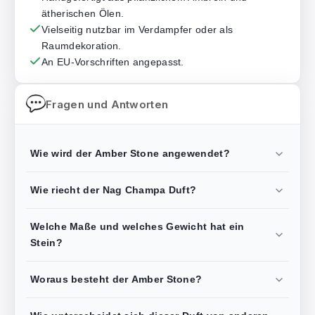
ätherischen Ölen.
Vielseitig nutzbar im Verdampfer oder als
Raumdekoration.
An EU-Vorschriften angepasst.
Fragen und Antworten
Wie wird der Amber Stone angewendet?
Wie riecht der Nag Champa Duft?
Welche Maße und welches Gewicht hat ein
Stein?
Woraus besteht der Amber Stone?