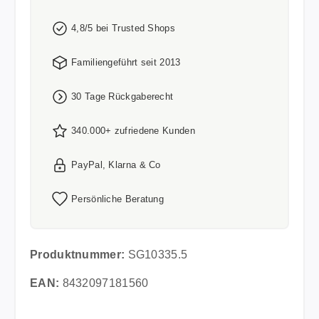
4,8/5 bei Trusted Shops
Familiengeführt seit 2013
30 Tage Rückgaberecht
340.000+ zufriedene Kunden
PayPal, Klarna & Co
Persönliche Beratung
Produktnummer:
SG10335.5
EAN:
8432097181560