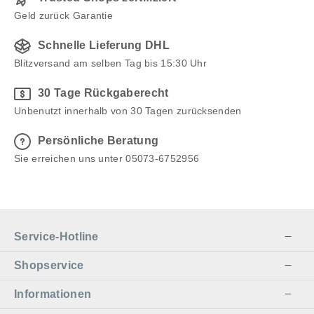
Geld zurück Garantie
Schnelle Lieferung DHL
Blitzversand am selben Tag bis 15:30 Uhr
30 Tage Rückgaberecht
Unbenutzt innerhalb von 30 Tagen zurücksenden
Persönliche Beratung
Sie erreichen uns unter 05073-6752956
Service-Hotline
Shopservice
Informationen