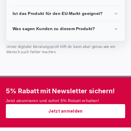
Ist das Produkt für den EU-Markt geeignet?
Was sagen Kunden zu diesem Produkt?
Unser digitaler Beratungsprofi hilft dir, kann aber genau wie ein
Mensch auch Fehler machen.
5% Rabatt mit Newsletter sichern!
Jetzt abonnieren und sofort 5% Rabatt erhalten!
Jetzt anmelden