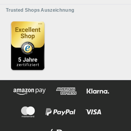
Trusted Shops Auszeichnung