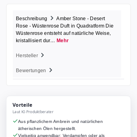
Beschreibung
Amber Stone - Desert
Rose - Wüstenrose Duft in Quadratform Die
Wüstenrose entsteht auf natürliche Weise,
kristallisiert dur…
Mehr
Hersteller
Bewertungen
Vorteile
Laut KI-Produktberater
Aus pflanzlichem Ambrein und natürlichen
ätherischen Ölen hergestellt.
Vielseitig anwendbar: Verdampfen oder als