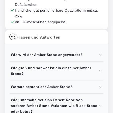
Duftsäckchen.
Handliche, gut portionierbare Quadratform mit ca.
25 g.
An EU-Vorschriften angepasst.
Fragen und Antworten
Wie wird der Amber Stone angewendet?
Wie groß und schwer ist ein einzelner Amber
Stone?
Woraus besteht der Amber Stone?
Wie unterscheidet sich Desert Rose von
anderen Amber Stone Varianten wie Black Stone
oder Lotus?