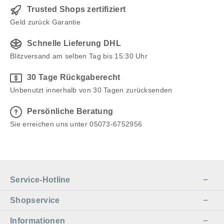
Trusted Shops zertifiziert
Geld zurück Garantie
Schnelle Lieferung DHL
Blitzversand am selben Tag bis 15:30 Uhr
30 Tage Rückgaberecht
Unbenutzt innerhalb von 30 Tagen zurücksenden
Persönliche Beratung
Sie erreichen uns unter 05073-6752956
Service-Hotline
Shopservice
Informationen