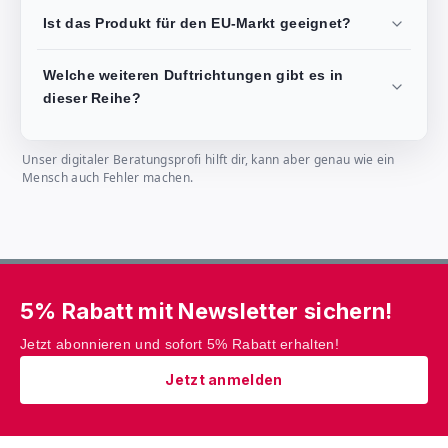
Ist das Produkt für den EU-Markt geeignet?
Welche weiteren Duftrichtungen gibt es in
dieser Reihe?
Unser digitaler Beratungsprofi hilft dir, kann aber genau wie ein
Mensch auch Fehler machen.
5% Rabatt mit Newsletter sichern!
Jetzt abonnieren und sofort 5% Rabatt erhalten!
Jetzt anmelden