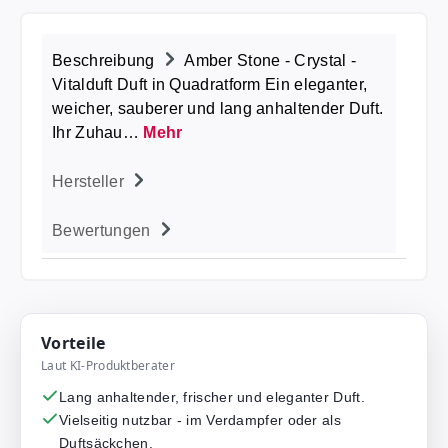
Beschreibung
Amber Stone - Crystal -
Vitalduft Duft in Quadratform Ein eleganter,
weicher, sauberer und lang anhaltender Duft.
Ihr Zuhau…
Mehr
Hersteller
Bewertungen
Vorteile
Laut KI-Produktberater
Lang anhaltender, frischer und eleganter Duft.
Vielseitig nutzbar - im Verdampfer oder als
Duftsäckchen.