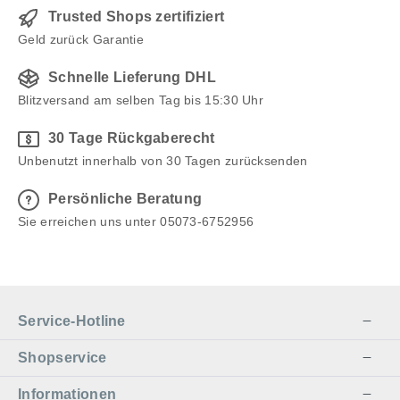
Trusted Shops zertifiziert
Geld zurück Garantie
Schnelle Lieferung DHL
Blitzversand am selben Tag bis 15:30 Uhr
30 Tage Rückgaberecht
Unbenutzt innerhalb von 30 Tagen zurücksenden
Persönliche Beratung
Sie erreichen uns unter 05073-6752956
Service-Hotline
Shopservice
Informationen