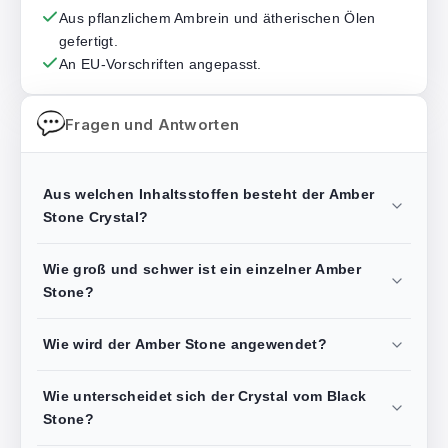
Aus pflanzlichem Ambrein und ätherischen Ölen
gefertigt.
An EU-Vorschriften angepasst.
Fragen und Antworten
Aus welchen Inhaltsstoffen besteht der Amber
Stone Crystal?
Wie groß und schwer ist ein einzelner Amber
Stone?
Wie wird der Amber Stone angewendet?
Wie unterscheidet sich der Crystal vom Black
Stone?