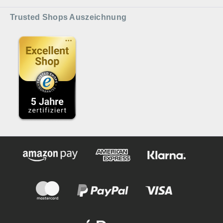
Trusted Shops Auszeichnung