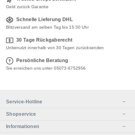
Geld zurück Garantie
Schnelle Lieferung DHL
Blitzversand am selben Tag bis 15:30 Uhr
30 Tage Rückgaberecht
Unbenutzt innerhalb von 30 Tagen zurücksenden
Persönliche Beratung
Sie erreichen uns unter 05073-6752956
Service-Hotline
Shopservice
Informationen