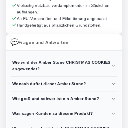
Vielseitig nutzbar: verdampfen oder im Säckchen
aufhängen.
An EU-Vorschriften und Etikettierung angepasst.
Handgefertigt aus pflanzlichen Grundstoffen.
Fragen und Antworten
Wie wird der Amber Stone CHRISTMAS COOKIES
angewendet?
Wonach duftet dieser Amber Stone?
Wie groß und schwer ist ein Amber Stone?
Was sagen Kunden zu diesem Produkt?