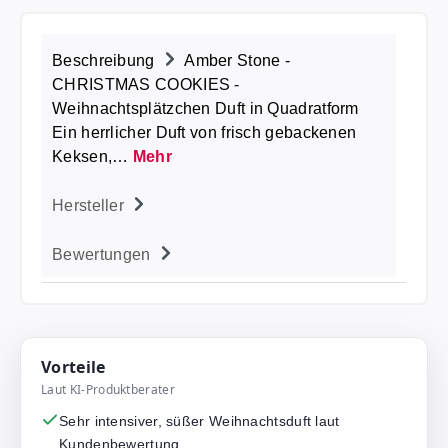
Beschreibung
Amber Stone -
CHRISTMAS COOKIES -
Weihnachtsplätzchen Duft in Quadratform
Ein herrlicher Duft von frisch gebackenen
Keksen,…
Mehr
Hersteller
Bewertungen
Vorteile
Laut KI-Produktberater
Sehr intensiver, süßer Weihnachtsduft laut
Kundenbewertung.