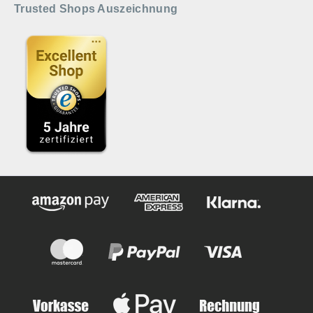
Trusted Shops Auszeichnung