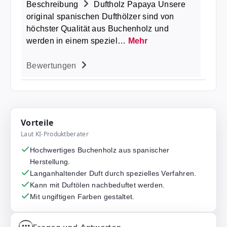
Beschreibung
Duftholz Papaya Unsere
original spanischen Dufthölzer sind von
höchster Qualität aus Buchenholz und
werden in einem speziel…
Mehr
Bewertungen
Vorteile
Laut KI-Produktberater
Hochwertiges Buchenholz aus spanischer
Herstellung.
Langanhaltender Duft durch spezielles Verfahren.
Kann mit Duftölen nachbeduftet werden.
Mit ungiftigen Farben gestaltet.