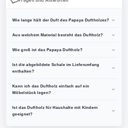
Fragen und Antworten
Wie lange hält der Duft des Papaya Duftholzes?
Aus welchem Material besteht das Duftholz?
Wie groß ist das Papaya Duftholz?
Ist die abgebildete Schale im Lieferumfang
enthalten?
Kann ich das Duftholz einfach auf ein
Möbelstück legen?
Ist das Duftholz für Haushalte mit Kindern
geeignet?