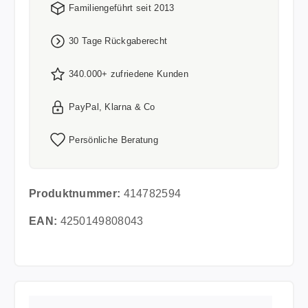
Familiengeführt seit 2013
30 Tage Rückgaberecht
340.000+ zufriedene Kunden
PayPal, Klarna & Co
Persönliche Beratung
Produktnummer:
414782594
EAN:
4250149808043