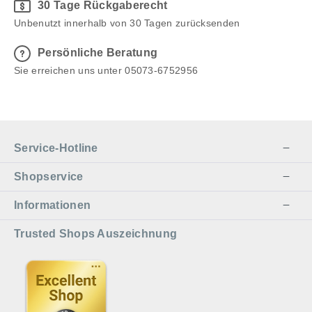
30 Tage Rückgaberecht
Unbenutzt innerhalb von 30 Tagen zurücksenden
Persönliche Beratung
Sie erreichen uns unter 05073-6752956
Service-Hotline
Shopservice
Informationen
Trusted Shops Auszeichnung