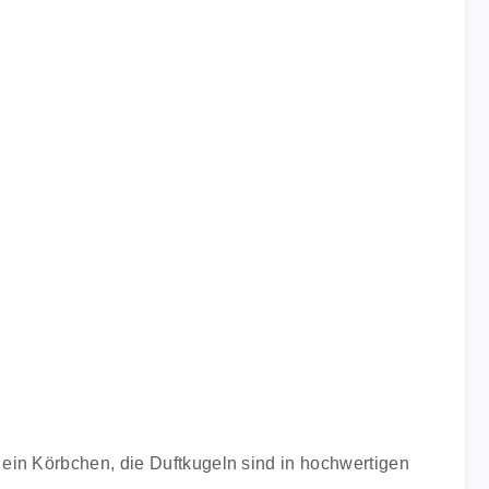
ein Körbchen, die Duftkugeln sind in hochwertigen