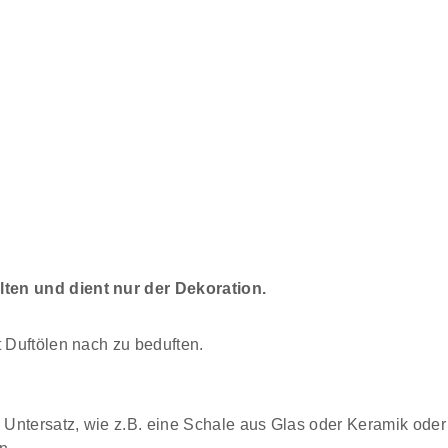
ten und dient nur der Dekoration.
t Duftölen nach zu beduften.
Untersatz, wie z.B. eine Schale aus Glas oder Keramik oder 