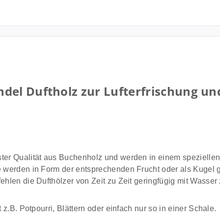
del Duftholz zur Lufterfrischung un
ster Qualität aus Buchenholz und werden in einem speziellen
 werden in Form der entsprechenden Frucht oder als Kugel gel
ehlen die Dufthölzer von Zeit zu Zeit geringfügig mit Wasser
 z.B. Potpourri, Blättern oder einfach nur so in einer Schale.