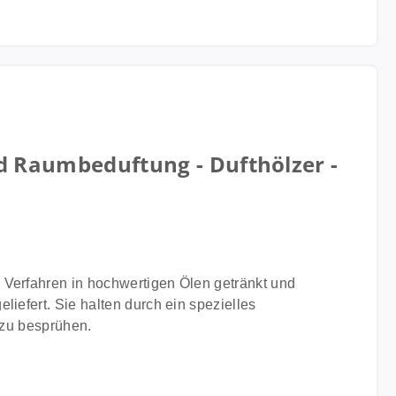
d Raumbeduftung - Dufthölzer -
 Verfahren in hochwertigen Ölen getränkt und
iefert. Sie halten durch ein spezielles
 zu besprühen.