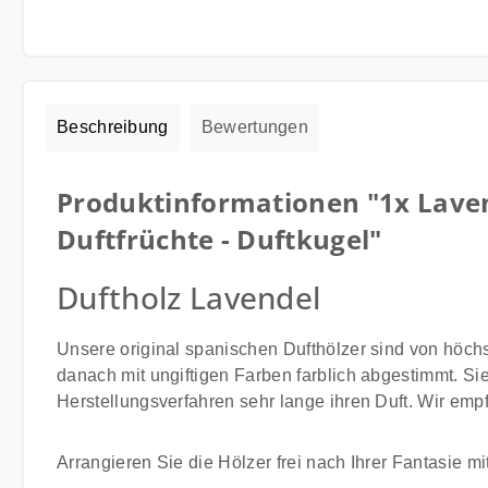
Beschreibung
Bewertungen
Produktinformationen "1x Laven
Duftfrüchte - Duftkugel"
Duftholz Lavendel
Unsere original spanischen Dufthölzer sind von höch
danach mit ungiftigen Farben farblich abgestimmt. Sie
Herstellungsverfahren sehr lange ihren Duft. Wir empf
Arrangieren Sie die Hölzer frei nach Ihrer Fantasie mit