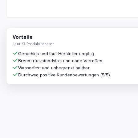
Vorteile
Laut KI-Produktberater
Geruchlos und laut Hersteller ungiftig.
Brennt rückstandsfrei und ohne Verrußen.
Wasserfest und unbegrenzt haltbar.
Durchweg positive Kundenbewertungen (5/5).