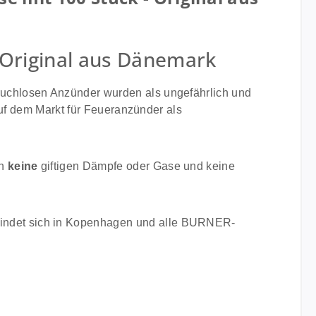
- Original aus Dänemark
ruchlosen Anzünder wurden als ungefährlich und
auf dem Markt für Feueranzünder als
en
keine
giftigen Dämpfe oder Gase und keine
indet sich in Kopenhagen und alle BURNER-