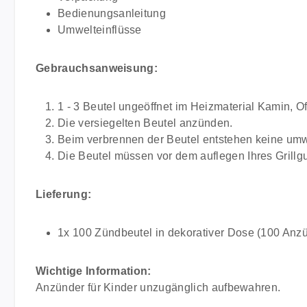
Bedienungsanleitung
Umwelteinflüsse
Gebrauchsanweisung:
1 - 3 Beutel ungeöffnet im Heizmaterial Kamin, Ofe
Die versiegelten Beutel anzünden.
Beim verbrennen der Beutel entstehen keine umw
Die Beutel müssen vor dem auflegen Ihres Grillgu
Lieferung:
1x 100 Zündbeutel in dekorativer Dose (100 Anzü
Wichtige Information:
Anzünder für Kinder unzugänglich aufbewahren.