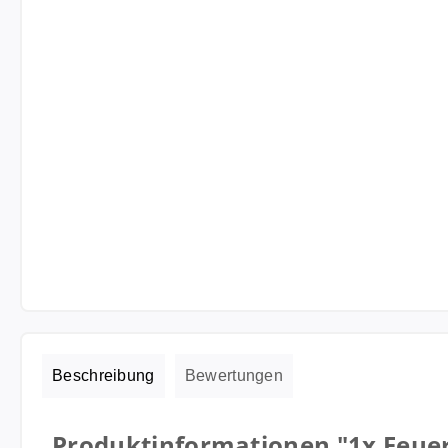
Beschreibung
Bewertungen
Produktinformationen "1x Feuera