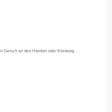
ein Geruch an den Händen oder Kleidung.