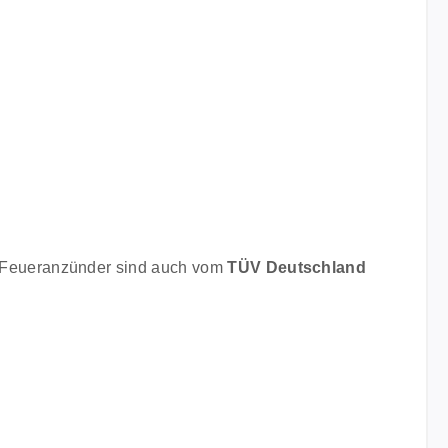
- Feueranzünder sind auch vom
TÜV Deutschland