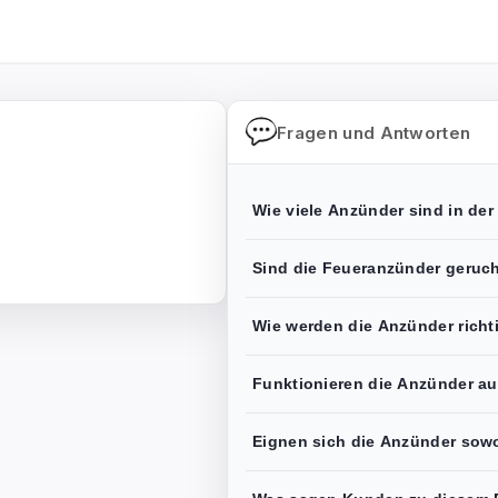
Fragen und Antworten
Wie viele Anzünder sind in der
Sind die Feueranzünder geruch
Wie werden die Anzünder richt
Funktionieren die Anzünder au
Eignen sich die Anzünder sowoh