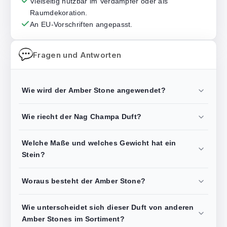
Vielseitig nutzbar im Verdampfer oder als
Raumdekoration.
An EU-Vorschriften angepasst.
Fragen und Antworten
Wie wird der Amber Stone angewendet?
Wie riecht der Nag Champa Duft?
Welche Maße und welches Gewicht hat ein
Stein?
Woraus besteht der Amber Stone?
Wie unterscheidet sich dieser Duft von anderen
Amber Stones im Sortiment?