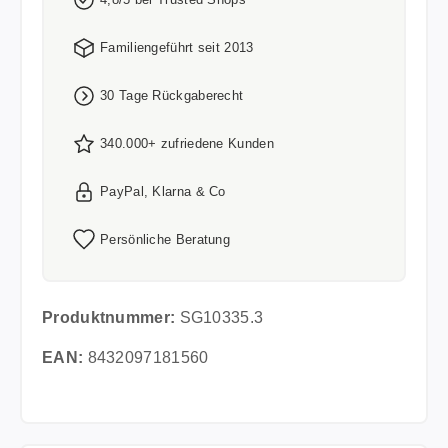
Familiengeführt seit 2013
30 Tage Rückgaberecht
340.000+ zufriedene Kunden
PayPal, Klarna & Co
Persönliche Beratung
Produktnummer:
SG10335.3
EAN:
8432097181560