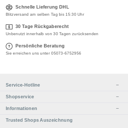
Schnelle Lieferung DHL
Blitzversand am selben Tag bis 15:30 Uhr
30 Tage Rückgaberecht
Unbenutzt innerhalb von 30 Tagen zurücksenden
Persönliche Beratung
Sie erreichen uns unter 05073-6752956
Service-Hotline
Shopservice
Informationen
Trusted Shops Auszeichnung