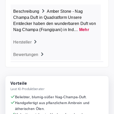
Beschreibung
Amber Stone - Nag
Champa Duft in Quadratform Unsere
Entdecker haben den wunderbaren Duft von
Nag Champa (Frangipani) in Ind…
Mehr
Hersteller
Bewertungen
Vorteile
Laut KI-Produktberater
Beliebter, blumig-süßer Nag-Champa-Duft.
Handgefertigt aus pflanzlichem Ambrein und
ätherischen Ölen.