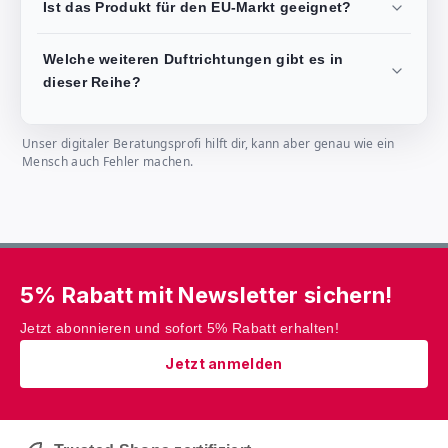
Ist das Produkt für den EU-Markt geeignet?
Welche weiteren Duftrichtungen gibt es in
dieser Reihe?
Unser digitaler Beratungsprofi hilft dir, kann aber genau wie ein
Mensch auch Fehler machen.
5% Rabatt mit Newsletter sichern!
Jetzt abonnieren und sofort 5% Rabatt erhalten!
Jetzt anmelden