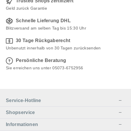
Trusted Shops zertifiziert
Geld zurück Garantie
Schnelle Lieferung DHL
Blitzversand am selben Tag bis 15:30 Uhr
30 Tage Rückgaberecht
Unbenutzt innerhalb von 30 Tagen zurücksenden
Persönliche Beratung
Sie erreichen uns unter 05073-6752956
Service-Hotline
Shopservice
Informationen