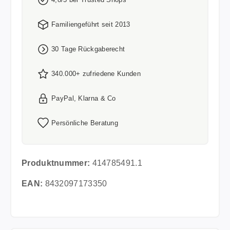
Familiengeführt seit 2013
30 Tage Rückgaberecht
340.000+ zufriedene Kunden
PayPal, Klarna & Co
Persönliche Beratung
Produktnummer:
414785491.1
EAN:
8432097173350