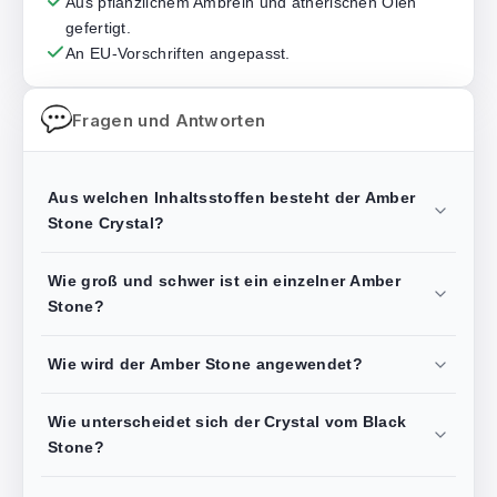
Aus pflanzlichem Ambrein und ätherischen Ölen
gefertigt.
An EU-Vorschriften angepasst.
Fragen und Antworten
Aus welchen Inhaltsstoffen besteht der Amber
Stone Crystal?
Wie groß und schwer ist ein einzelner Amber
Stone?
Wie wird der Amber Stone angewendet?
Wie unterscheidet sich der Crystal vom Black
Stone?