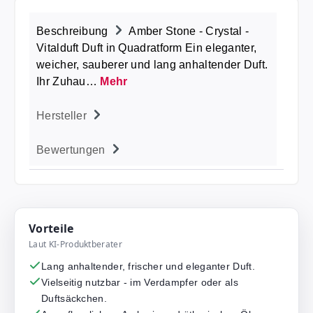
Beschreibung
Amber Stone - Crystal -
Vitalduft Duft in Quadratform Ein eleganter,
weicher, sauberer und lang anhaltender Duft.
Ihr Zuhau…
Mehr
Hersteller
Bewertungen
Vorteile
Laut KI-Produktberater
Lang anhaltender, frischer und eleganter Duft.
Vielseitig nutzbar - im Verdampfer oder als
Duftsäckchen.