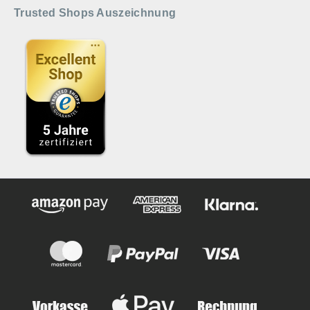
Trusted Shops Auszeichnung