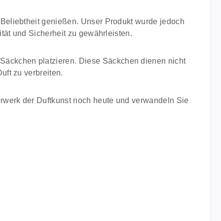
Beliebtheit genießen. Unser Produkt wurde jedoch
tät und Sicherheit zu gewährleisten.
äckchen platzieren. Diese Säckchen dienen nicht
ft zu verbreiten.
erwerk der Duftkunst noch heute und verwandeln Sie