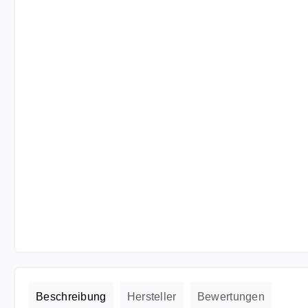
Beschreibung
Hersteller
Bewertungen