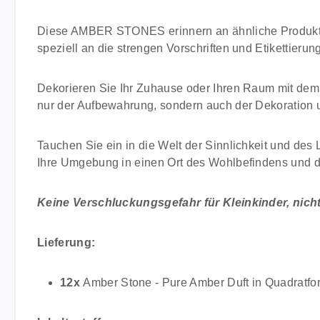
Diese AMBER STONES erinnern an ähnliche Produkte, 
speziell an die strengen Vorschriften und Etikettier
Dekorieren Sie Ihr Zuhause oder Ihren Raum mit d
nur der Aufbewahrung, sondern auch der Dekoration u
Tauchen Sie ein in die Welt der Sinnlichkeit und de
Ihre Umgebung in einen Ort des Wohlbefindens und 
Keine Verschluckungsgefahr für Kleinkinder, nicht 
Lieferung:
12x
Amber Stone - Pure Amber Duft in Quadratfo