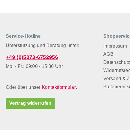
Service-Hotline
Shopservic
Unterstützung und Beratung unter:
Impressum
AGB
+49 (0)5073-6752956
Datenschut
Mo. - Fr.: 09:00 - 15:30 Uhr
Widerrufsre
Versand & 
Batterieent
Oder über unser
Kontaktformular
.
Vertrag widerrufen