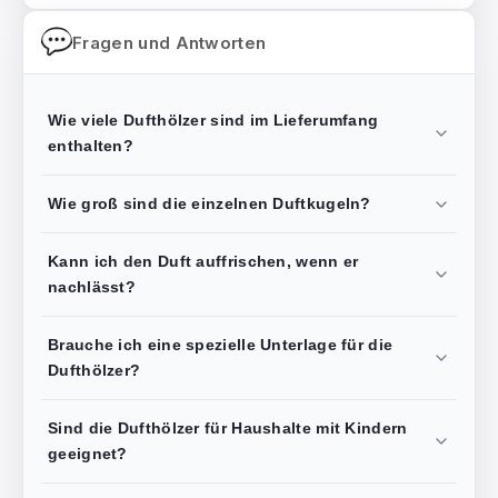
Fragen und Antworten
Wie viele Dufthölzer sind im Lieferumfang
enthalten?
Wie groß sind die einzelnen Duftkugeln?
Kann ich den Duft auffrischen, wenn er
nachlässt?
Brauche ich eine spezielle Unterlage für die
Dufthölzer?
Sind die Dufthölzer für Haushalte mit Kindern
geeignet?