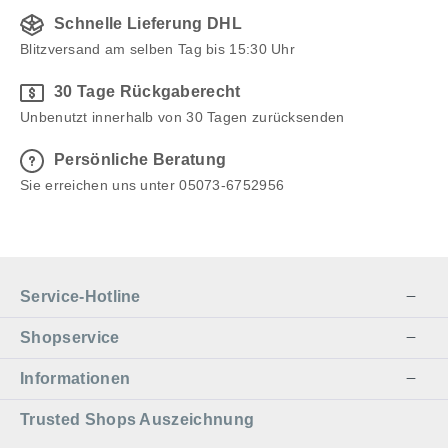
Schnelle Lieferung DHL
Blitzversand am selben Tag bis 15:30 Uhr
30 Tage Rückgaberecht
Unbenutzt innerhalb von 30 Tagen zurücksenden
Persönliche Beratung
Sie erreichen uns unter 05073-6752956
Service-Hotline
Shopservice
Informationen
Trusted Shops Auszeichnung