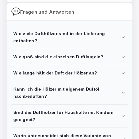
Fragen und Antworten
Wie viele Dufthölzer sind in der Lieferung
enthalten?
Wie groß sind die einzelnen Duftkugeln?
Wie lange hält der Duft der Hölzer an?
Kann ich die Hölzer mit eigenem Duftöl
nachbeduften?
Sind die Dufthölzer für Haushalte mit Kindern
geeignet?
Worin unterscheidet sich diese Variante von