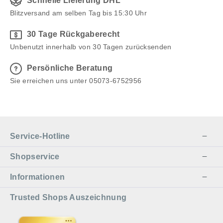
Schnelle Lieferung DHL
Blitzversand am selben Tag bis 15:30 Uhr
30 Tage Rückgaberecht
Unbenutzt innerhalb von 30 Tagen zurücksenden
Persönliche Beratung
Sie erreichen uns unter 05073-6752956
Service-Hotline
Shopservice
Informationen
Trusted Shops Auszeichnung