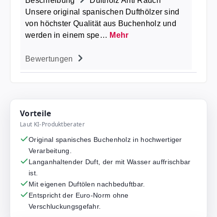
Beschreibung
Duftholz Anti Rauch
Unsere original spanischen Dufthölzer sind
von höchster Qualität aus Buchenholz und
werden in einem spe…
Mehr
Bewertungen
Vorteile
Laut KI-Produktberater
Original spanisches Buchenholz in hochwertiger
Verarbeitung.
Langanhaltender Duft, der mit Wasser auffrischbar
ist.
Mit eigenen Duftölen nachbeduftbar.
Entspricht der Euro-Norm ohne
Verschluckungsgefahr.